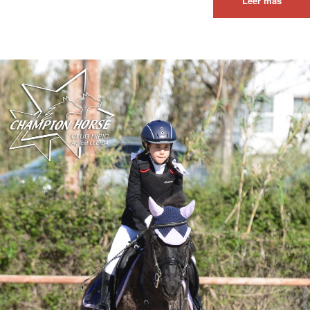
Leer más