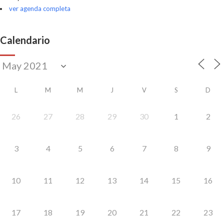
ver agenda completa
Calendario
L
M
M
J
V
S
D
26
27
28
29
30
1
2
3
4
5
6
7
8
9
10
11
12
13
14
15
16
17
18
19
20
21
22
23