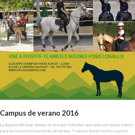
Campus de verano 2016
La llegada del buen tiempo es el mejor indicador que cada vez queda menos
para las vacaciones escolares de verano. Y aquí es donde muchos padres