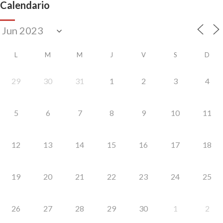
Calendario
L
M
M
J
V
S
D
29
30
31
1
2
3
4
5
6
7
8
9
10
11
12
13
14
15
16
17
18
19
20
21
22
23
24
25
26
27
28
29
30
1
2