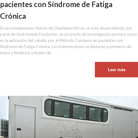
pacientes con Síndrome de Fatiga
Crónica
En las instalaciones hípicas de Champion Horse, se está desarrollando por
parte de Andrómeda Fundación, un proyecto de investigación pionero como
es la aplicación del caballo por el Método Centauro en pacientes con
Síndrome de Fatiga Crónica. Las intervenciones se iniciaron a primeros de
mayo y finalizará a finales de
Leer más