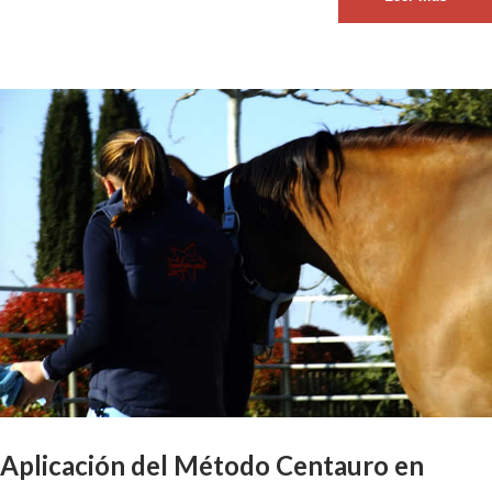
Aplicación del Método Centauro en