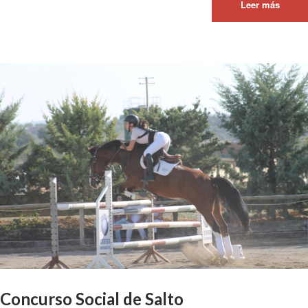
Leer más
Concurso Social de Salto