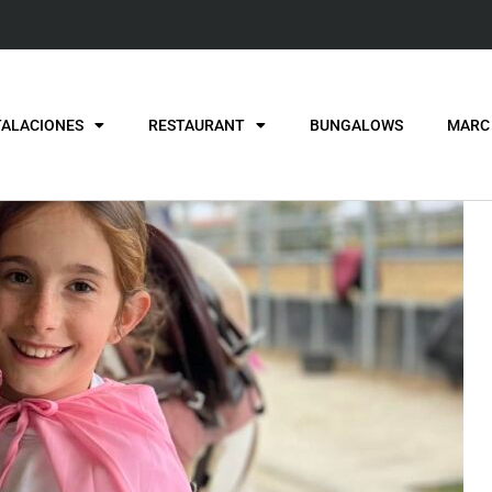
TALACIONES
RESTAURANT
BUNGALOWS
MARC