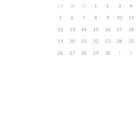
29
30
31
1
2
3
4
5
6
7
8
9
10
11
12
13
14
15
16
17
18
19
20
21
22
23
24
25
26
27
28
29
30
1
2