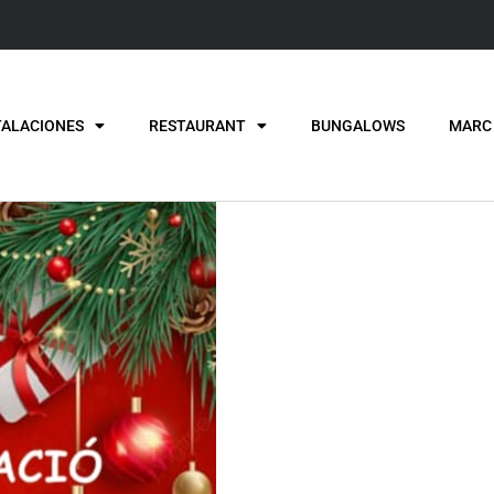
TALACIONES
RESTAURANT
BUNGALOWS
MARC