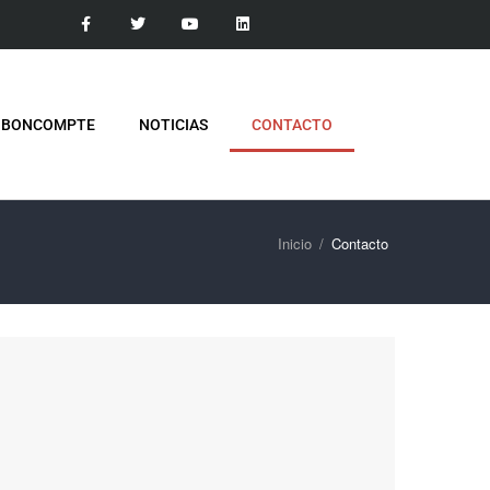
 BONCOMPTE
NOTICIAS
CONTACTO
Inicio
Contacto