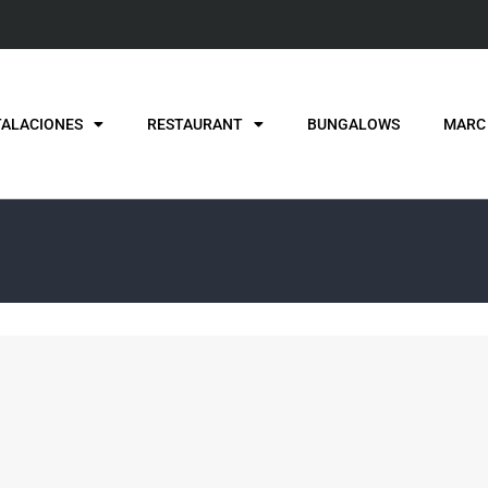
TALACIONES
RESTAURANT
BUNGALOWS
MARC