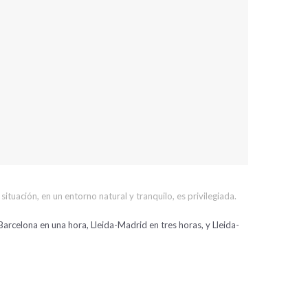
uación, en un entorno natural y tranquilo, es privilegiada.
Barcelona en una hora, Lleida-Madrid en tres horas, y Lleida-