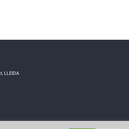
at, LLEIDA