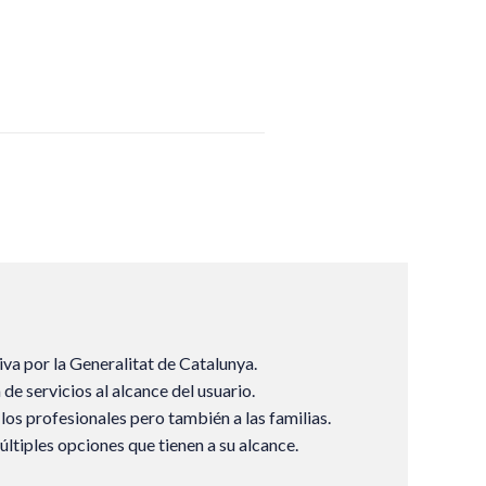
a por la Generalitat de Catalunya.
de servicios al alcance del usuario.
os profesionales pero también a las familias.
últiples opciones que tienen a su alcance.