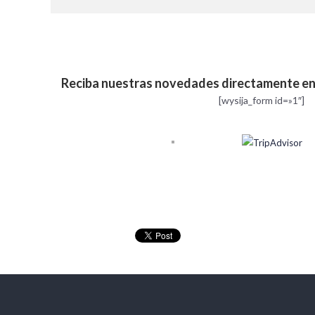
Reciba nuestras novedades directamente en 
[wysija_form id=»1″]