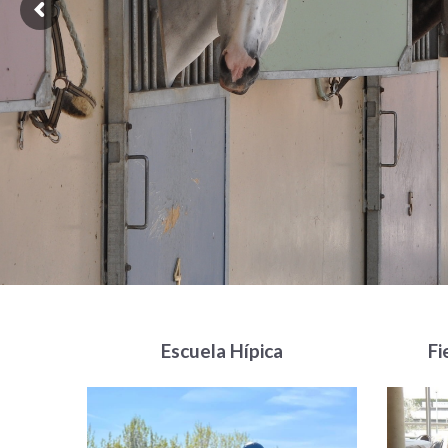
Escuela Hípica
Fi