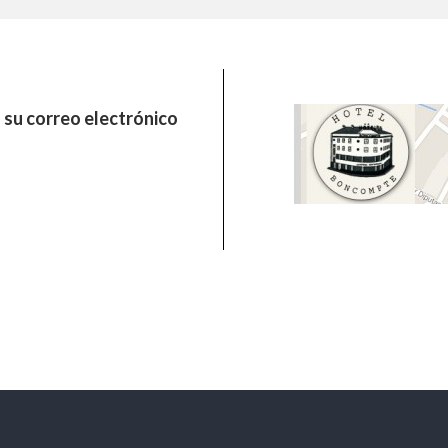
su correo electrónico