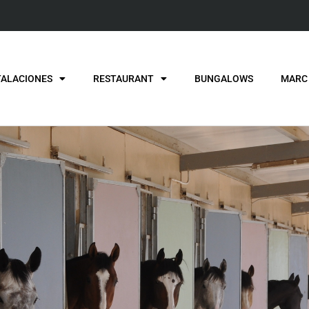
TALACIONES
RESTAURANT
BUNGALOWS
MARC