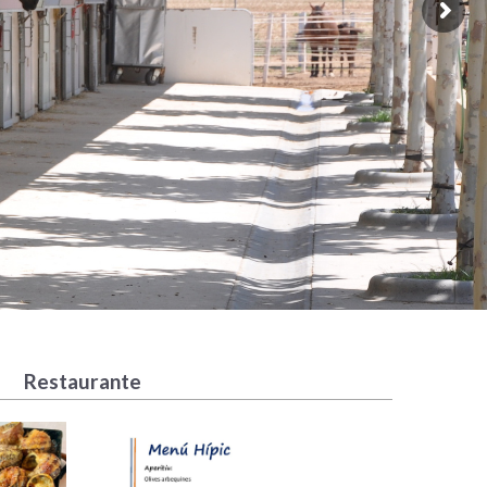
Restaurante