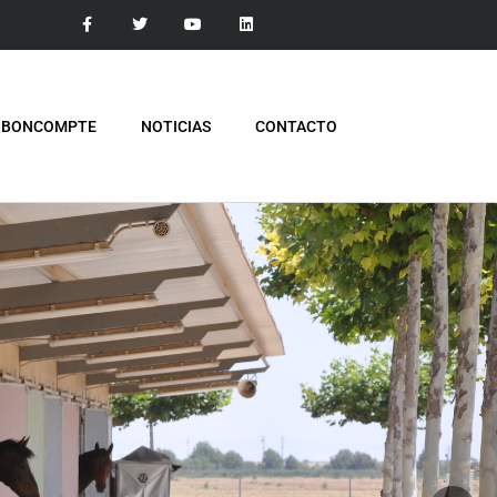
 BONCOMPTE
NOTICIAS
CONTACTO