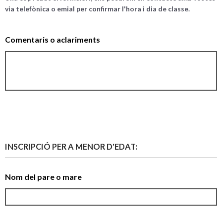
via telefònica o emial per confirmar l'hora i dia de classe.
Comentaris o aclariments
INSCRIPCIÓ PER A MENOR D'EDAT:
Nom del pare o mare