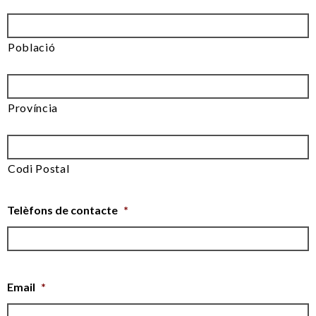
Població
Província
Codi Postal
Telèfons de contacte
*
Email
*