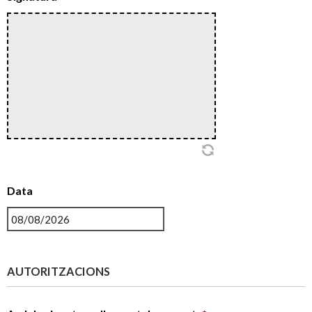
Data
AUTORITZACIONS