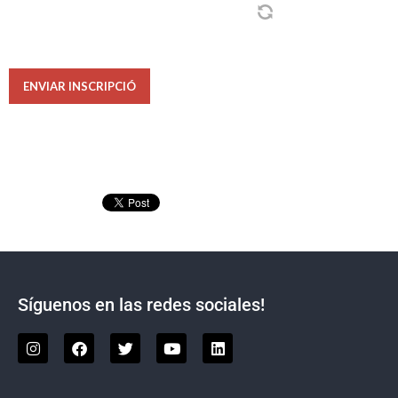
ENVIAR INSCRIPCIÓ
Síguenos en las redes sociales!