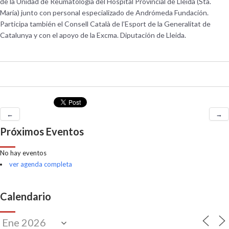
de la Unidad de Reumatología del Hospital Provincial de Lleida (Sta.
María) junto con personal especializado de Andrómeda Fundación.
Participa también el Consell Català de l’Esport de la Generalitat de
Catalunya y con el apoyo de la Excma. Diputación de Lleida.
←
→
Próximos Eventos
No hay eventos
ver agenda completa
Calendario