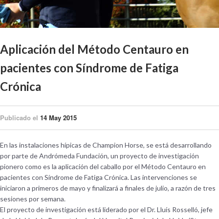
Aplicación del Método Centauro en
pacientes con Síndrome de Fatiga
Crónica
Publicado el
14 May 2015
En las instalaciones hípicas de Champion Horse, se está desarrollando
por parte de Andrómeda Fundación, un proyecto de investigación
pionero como es la aplicación del caballo por el Método Centauro en
pacientes con Síndrome de Fatiga Crónica. Las intervenciones se
iniciaron a primeros de mayo y finalizará a finales de julio, a razón de tres
sesiones por semana.
El proyecto de investigación está liderado por el Dr. Lluís Rosselló, jefe