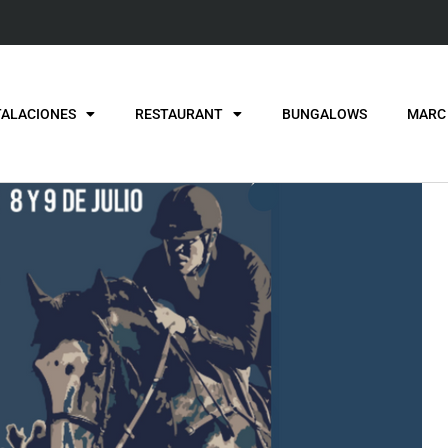
TALACIONES
RESTAURANT
BUNGALOWS
MARC