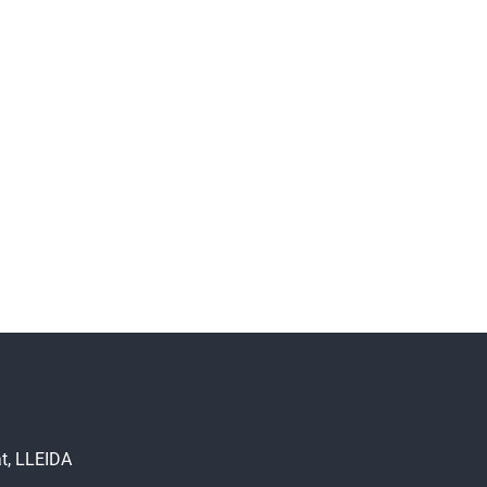
at, LLEIDA