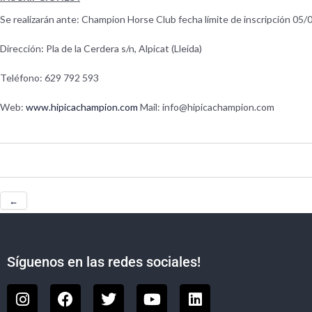
Se realizarán ante: Champion Horse Club fecha límite de inscripción 05
Dirección: Pla de la Cerdera s/n, Alpicat (Lleida)
Teléfono: 629 792 593
Web:
www.hipicachampion.com
Mail: info@hipicachampion.com
←
Síguenos en las redes sociales!