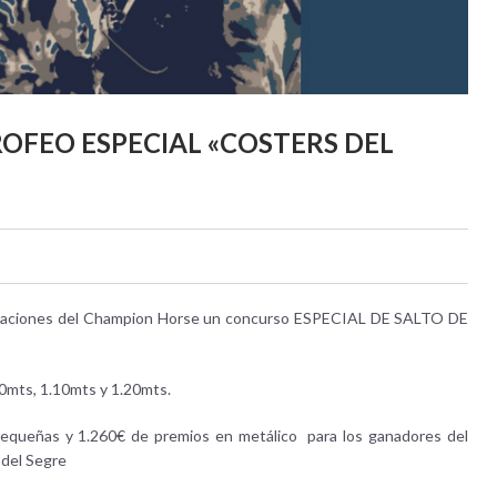
OFEO ESPECIAL «COSTERS DEL
nstalaciones del Champion Horse un concurso ESPECIAL DE SALTO DE
00mts, 1.10mts y 1.20mts.
 pequeñas y 1.260€ de premios en metálico para los ganadores del
 del Segre