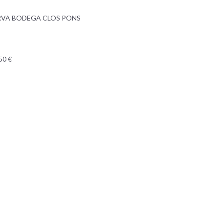
ERVA BODEGA CLOS PONS
50 €