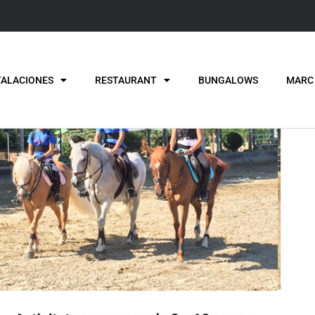
TALACIONES
RESTAURANT
BUNGALOWS
MARC