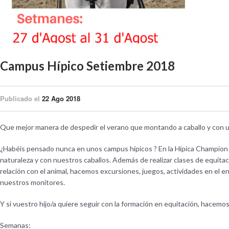
Campus Hípico Setiembre 2018
Publicado el
22 Ago 2018
Que mejor manera de despedir el verano que montando a caballo y con 
¿Habéis pensado nunca en unos campus hípicos ? En la Hípica Champion 
naturaleza y con nuestros caballos. Además de realizar clases de equita
relación con el animal, hacemos excursiones, juegos, actividades en el
nuestros monitores.
Y si vuestro hijo/a quiere seguir con la formación en equitación, hacem
Semanas: