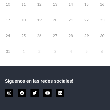
10
11
12
13
14
15
16
17
18
19
20
21
22
23
24
25
26
27
28
29
30
31
1
2
3
4
5
6
Síguenos en las redes sociales!