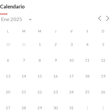
Calendario
L
M
M
J
V
S
D
30
31
1
2
3
4
5
6
7
8
9
10
11
12
13
14
15
16
17
18
19
20
21
22
23
24
25
26
27
28
29
30
31
1
2