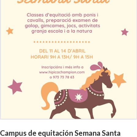
Campus de equitación Semana Santa