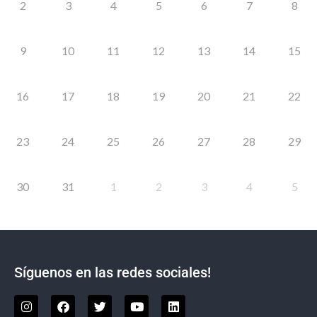
2
3
4
5
6
7
8
9
10
11
12
13
14
15
16
17
18
19
20
21
22
23
24
25
26
27
28
29
30
31
1
2
3
4
5
Síguenos en las redes sociales!