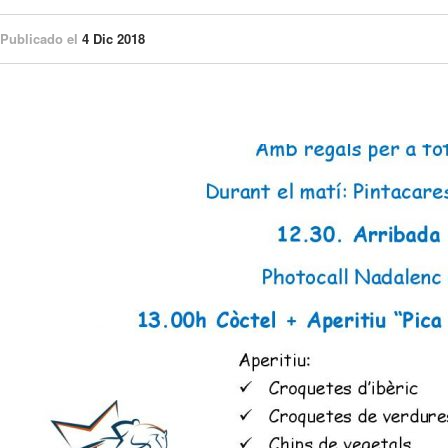
Publicado el
4 Dic 2018