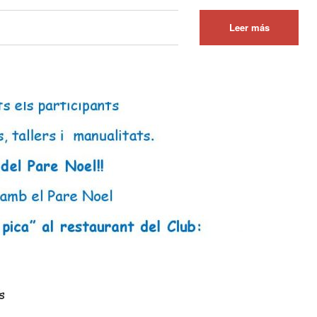
Leer más