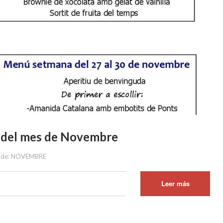
s del mes de Novembre
mes de: NOVEMBRE
Leer más