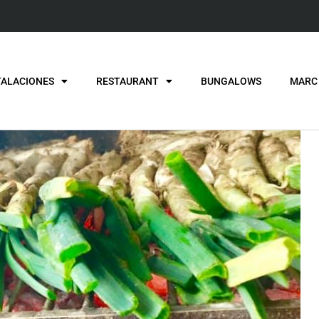
TALACIONES
RESTAURANT
BUNGALOWS
MARC