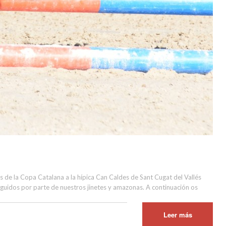
 de la Copa Catalana a la hípica Can Caldes de Sant Cugat del Vallés
guidos por parte de nuestros jinetes y amazonas. A continuación os
Leer más