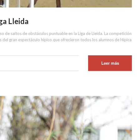
ga Lleida
so de saltos de obstáculos puntuable en la Liga de Lleida. La competición
os del gran espectáculo hípico que ofrecieron todos los alumnos de Hípica
Leer más