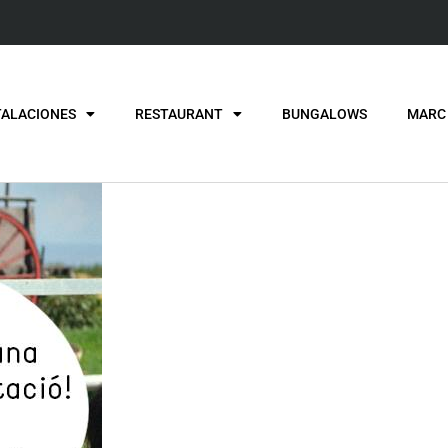
TALACIONES
RESTAURANT
BUNGALOWS
MARC