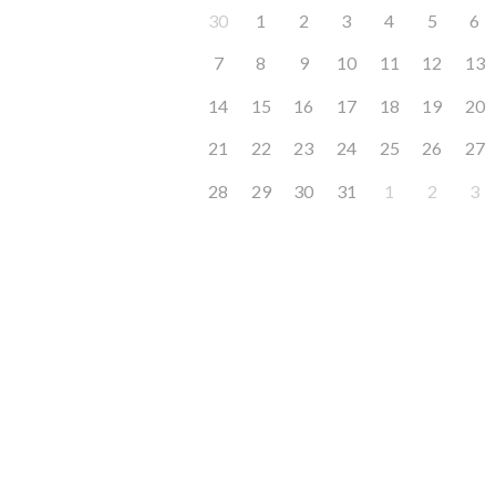
30
1
2
3
4
5
6
7
8
9
10
11
12
13
14
15
16
17
18
19
20
21
22
23
24
25
26
27
28
29
30
31
1
2
3