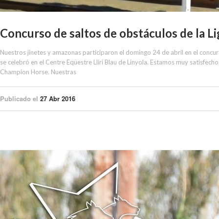
Concurso de saltos de obstáculos de la Li
Nuestros jinetes y amazonas participaron el domingo 24 de abril en el concur
se celebró en el Centre Eqüestre Lliri Blau de Linyola. Estamos muy satisfech
Champion Horse. Nuestras
Publicado el
27 Abr 2016