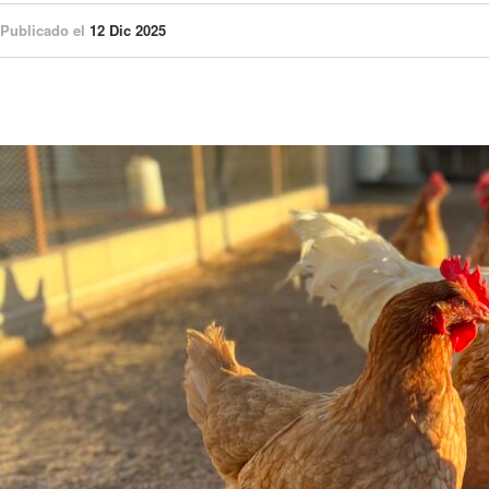
Publicado el
12 Dic 2025