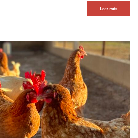
Leer más