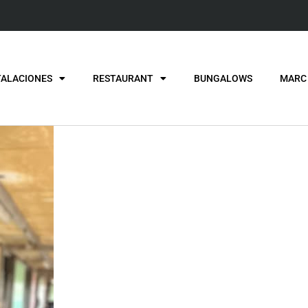
TALACIONES
RESTAURANT
BUNGALOWS
MARC