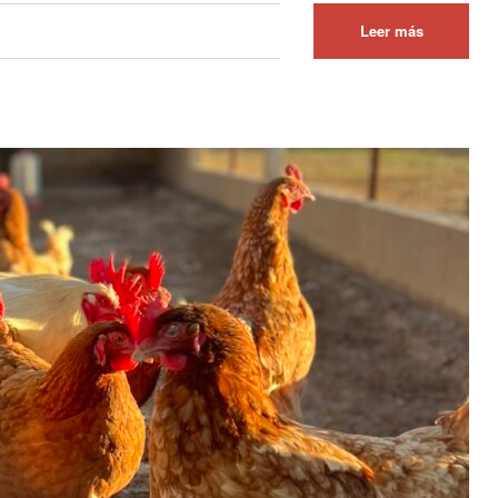
Leer más