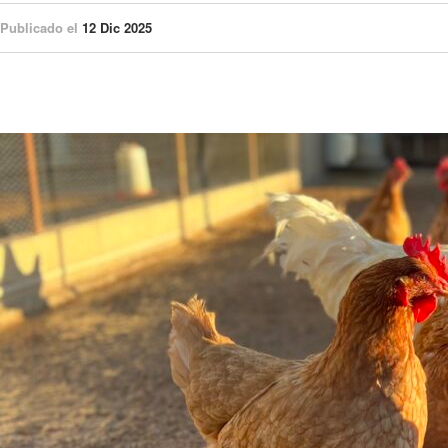
Publicado el
12 Dic 2025