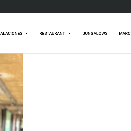
TALACIONES
RESTAURANT
BUNGALOWS
MARC