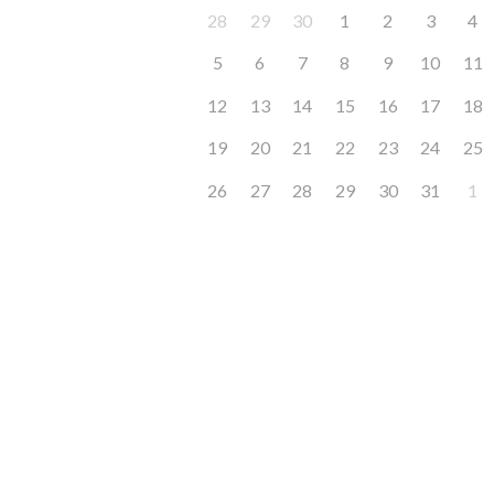
28
29
30
1
2
3
4
5
6
7
8
9
10
11
12
13
14
15
16
17
18
19
20
21
22
23
24
25
26
27
28
29
30
31
1