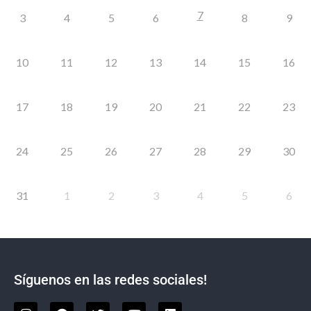
7
3
4
5
6
8
9
10
11
12
13
14
15
16
17
18
19
20
21
22
23
24
25
26
27
28
29
30
31
1
2
3
4
5
6
Síguenos en las redes sociales!