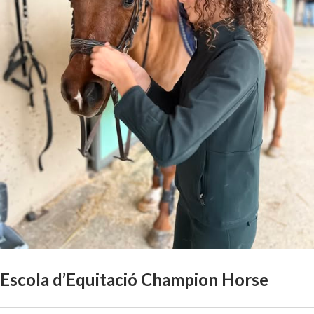
Escola d’Equitació Champion Horse