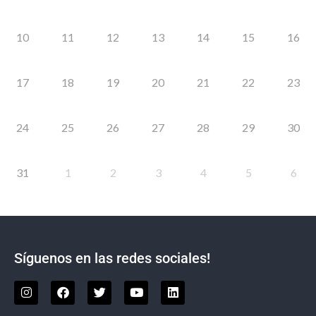
10
11
12
13
14
15
16
17
18
19
20
21
22
23
24
25
26
27
28
29
30
31
1
2
3
4
5
6
Síguenos en las redes sociales!