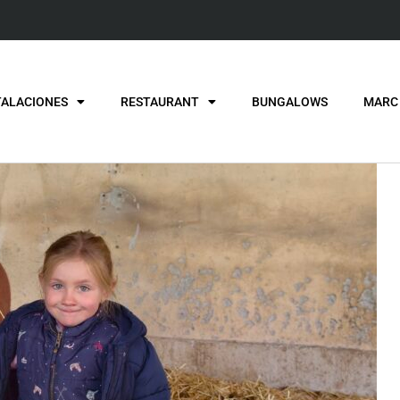
TALACIONES
RESTAURANT
BUNGALOWS
MARC