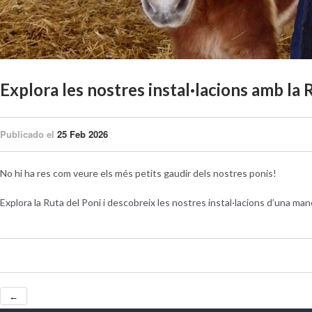
Explora les nostres instal·lacions amb la 
Publicado el
25 Feb 2026
No hi ha res com veure els més petits gaudir dels nostres ponis!
Explora la Ruta del Poni i descobreix les nostres instal·lacions d’una mane
←