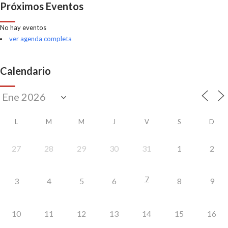
Próximos Eventos
No hay eventos
ver agenda completa
Calendario
L
M
M
J
V
S
D
27
28
29
30
31
1
2
7
3
4
5
6
8
9
10
11
12
13
14
15
16