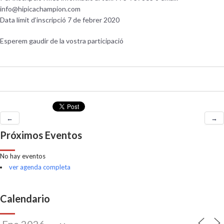
info@hipicachampion.com
Data límit d’inscripció 7 de febrer 2020
Esperem gaudir de la vostra participació
←
→
Próximos Eventos
No hay eventos
ver agenda completa
Calendario