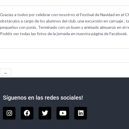
Gracias a todos por celebrar con nosotros el Festival de Navidad en el C
obstáculos a cargo de los alumnos del club, una excursión en carruaje , 
pequeños con ponis. Terminado con un buen y animado almuerzo en el re
Podéis ver todas las fotos de la jornada en nuestra página de Facebook.
←
Síguenos en las redes sociales!