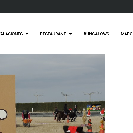
TALACIONES
RESTAURANT
BUNGALOWS
MARC