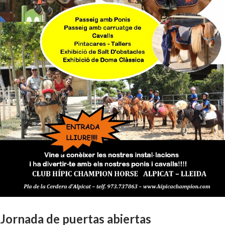
Jornada de puertas abiertas