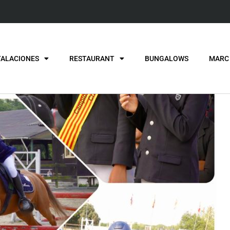
TALACIONES
RESTAURANT
BUNGALOWS
MARC