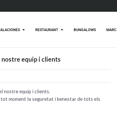
TALACIONES
RESTAURANT
BUNGALOWS
MARC
nostre equip i clients
 nostre equip i clients.
 tot moment la seguretat i benestar de tots els