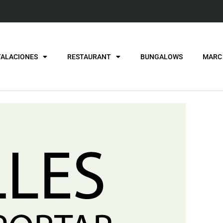
TALACIONES
RESTAURANT
BUNGALOWS
MARC