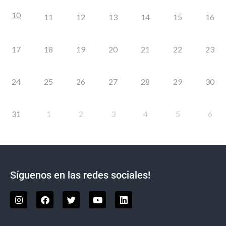
10
11
12
13
14
15
16
17
18
19
20
21
22
23
24
25
26
27
28
29
30
31
1
2
3
4
5
6
Síguenos en las redes sociales!