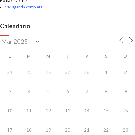
No hay eventos
ver agenda completa
Calendario
L
M
M
J
V
S
D
24
25
26
27
28
1
2
3
4
5
6
7
8
9
10
11
12
13
14
15
16
17
18
19
20
21
22
23