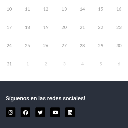
10
11
12
13
14
15
16
17
18
19
20
21
22
23
24
25
26
27
28
29
30
31
1
2
3
4
5
6
Síguenos en las redes sociales!