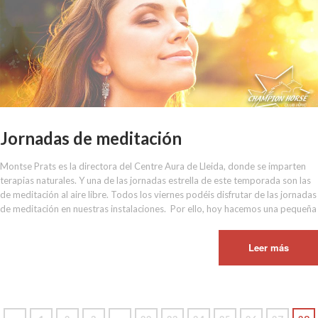
Jornadas de meditación
Montse Prats es la directora del Centre Aura de Lleida, donde se imparten
terapias naturales. Y una de las jornadas estrella de este temporada son las
de meditación al aire libre. Todos los viernes podéis disfrutar de las jornadas
de meditación en nuestras instalaciones. Por ello, hoy hacemos una pequeña
Leer más