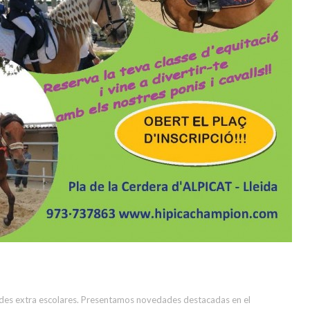
des extra escolares. Presentamos novedades destacadas en el