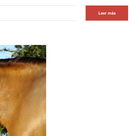
Leer más