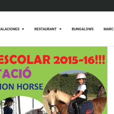
TALACIONES
RESTAURANT
BUNGALOWS
MARC