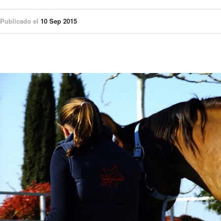
Publicado el
10 Sep 2015