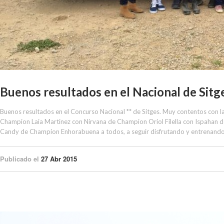
Buenos resultados en el Nacional de Sitg
Buenos resultados en el Concurso Nacional ** de Sitges. Muy contentos con l
Champion Laia Martinez con Nirvana de Champion Oriol Filella con Ispahan
Candy de Champion Enhorabuena a todos, a seguir disfrutando y entrenand
Publicado el
27 Abr 2015