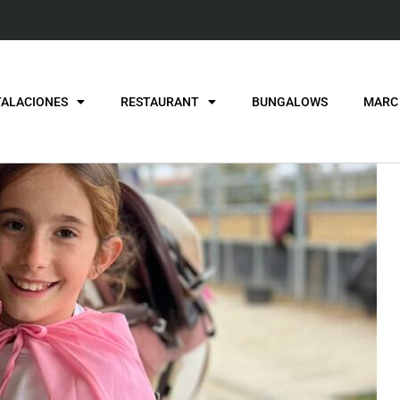
TALACIONES
RESTAURANT
BUNGALOWS
MARC