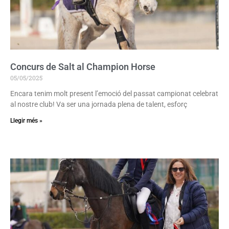
Concurs de Salt al Champion Horse
05/05/2025
Encara tenim molt present l’emoció del passat campionat celebrat
al nostre club! Va ser una jornada plena de talent, esforç
Llegir més »