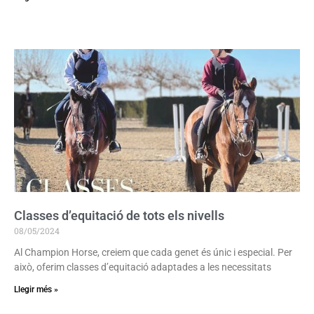
Classes d’equitació de tots els nivells
08/05/2024
Al Champion Horse, creiem que cada genet és únic i especial. Per
això, oferim classes d’equitació adaptades a les necessitats
Llegir més »