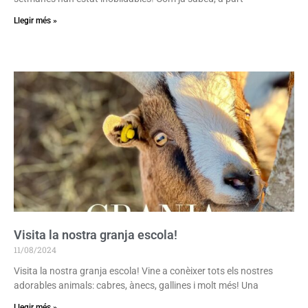
Llegir més »
Visita la nostra granja escola!
11/08/2024
Visita la nostra granja escola! Vine a conèixer tots els nostres
adorables animals: cabres, ànecs, gallines i molt més! Una
Llegir més »