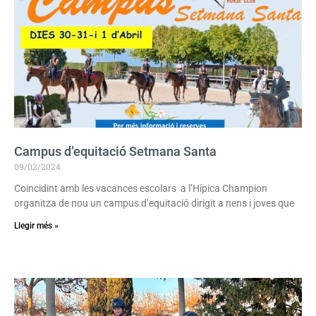
Campus d’equitació Setmana Santa
09/02/2024
Coincidint amb les vacances escolars a l’Hípica Champion
organitza de nou un campus d’equitació dirigit a nens i joves que
Llegir més »