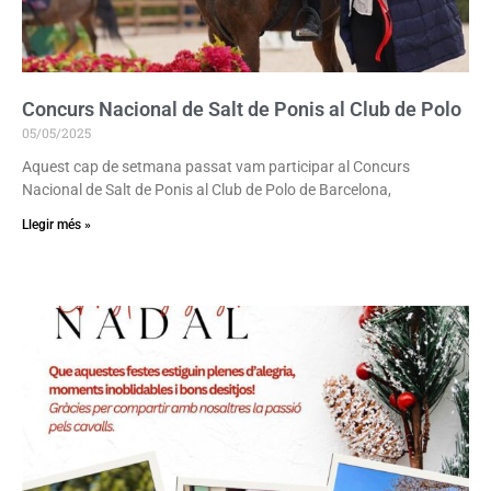
Concurs Nacional de Salt de Ponis al Club de Polo
05/05/2025
Aquest cap de setmana passat vam participar al Concurs
Nacional de Salt de Ponis al Club de Polo de Barcelona,
Llegir més »