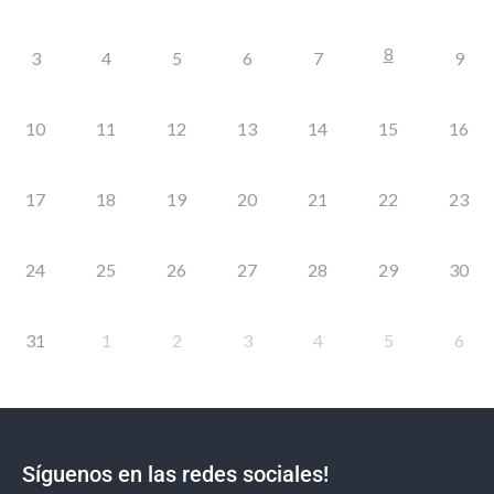
8
3
4
5
6
7
9
10
11
12
13
14
15
16
17
18
19
20
21
22
23
24
25
26
27
28
29
30
31
1
2
3
4
5
6
Síguenos en las redes sociales!