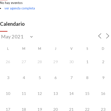
No hay eventos
ver agenda completa
Calendario
L
M
M
J
V
S
D
26
27
28
29
30
1
2
3
4
5
6
7
8
9
10
11
12
13
14
15
16
17
18
19
20
21
22
23