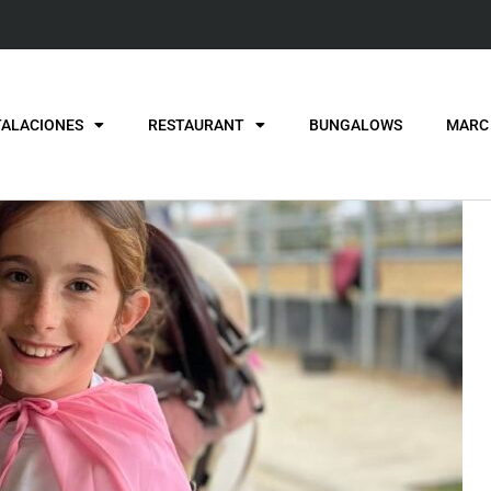
TALACIONES
RESTAURANT
BUNGALOWS
MARC