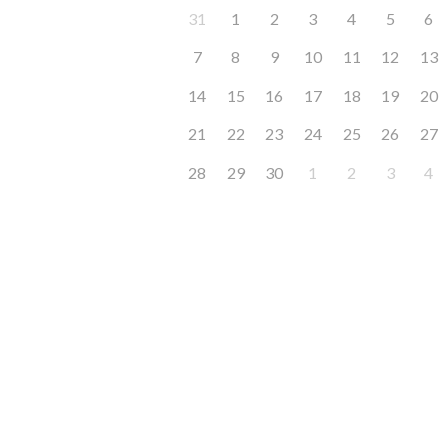
31
1
2
3
4
5
6
7
8
9
10
11
12
13
14
15
16
17
18
19
20
21
22
23
24
25
26
27
28
29
30
1
2
3
4